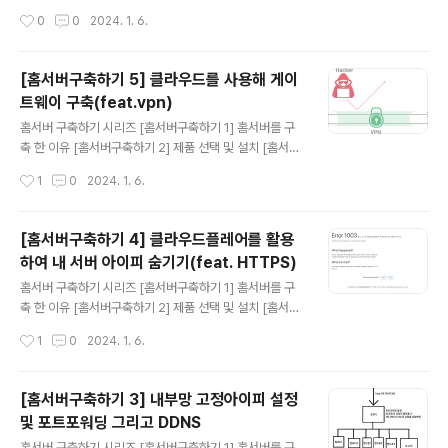
여러개의 서버를 운영할 때 공유스토리지가 필요 한 이유
구축하기 3] 내부망 고정아이피 설정 및 포트포워딩 그리
작성시간
0
0
2024. 1. 6.
에 대해 설명을 하고 마무리되었다. 필자는 이를 깨달았을
고 DDNS [홈서버구축하기 4] 클라우드플레어를 활용하
때..
여 내 서버 아이피 숨기기(feat. HTTPS) [홈서버구축하
기 5] 클라우드를 사용해 게이트웨이 구축(feat.vpn) [홈
[홈서버구축하기 5] 클라우드를 사용해 게이
서버구축하기 6] Docker 및 Docker Swarm 설정하기
트웨이 구축(feat.vpn)
[홈서버구축하기 7] 공유 스토리지를 만들어보자(feat. 시
글 내용
놀로지) [홈서버구축하기 8] 완성된 내 홈서버 네트워크 구
홈서버 구축하기 시리즈 [홈서버구축하기 1] 홈서버를 구
성도 및 홈서버 배치 모습 그리고 총 비용 홈서버에서 서비
축 한 이유 [홈서버구축하기 2] 제품 선택 및 설치 [홈서버
스 운영을 위해서 나는 Docker 그리고 Docker Swarm
구축하기 3] 내부망 고정아이피 설정 및 포트포워딩 그리
작성시간
1
0
2024. 1. 6.
사용했다. 이번글에는 그 이유와, 사용법을 서술 ..
고 DDNS [홈서버구축하기 4] 클라우드플레어를 활용하
여 내 서버 아이피 숨기기(feat. HTTPS) [홈서버구축하
기 5] 클라우드를 사용해 게이트웨이 구축(feat.vpn) [홈
[홈서버구축하기 4] 클라우드플레어를 활용
서버구축하기 6] Docker 및 Docker Swarm 설정하기
하여 내 서버 아이피 숨기기(feat. HTTPS)
[홈서버구축하기 7] 공유 스토리지를 만들어보자(feat. 시
글 내용
놀로지) [홈서버구축하기 8] 완성된 내 홈서버 네트워크 구
홈서버 구축하기 시리즈 [홈서버구축하기 1] 홈서버를 구
성도 및 홈서버 배치 모습 그리고 총 비용 내가 처음 홈서버
축 한 이유 [홈서버구축하기 2] 제품 선택 및 설치 [홈서버
구축에 크게 걱정하던 것 중 하나가 DDoS이다. 첫째, Clo
구축하기 3] 내부망 고정아이피 설정 및 포트포워딩 그리
작성시간
1
0
2024. 1. 6.
udflare에서 DDoS 보호모드가 있다라고는 ..
고 DDNS [홈서버구축하기 4] 클라우드플레어를 활용하
여 내 서버 아이피 숨기기(feat. HTTPS) [홈서버구축하
기 5] 클라우드를 사용해 게이트웨이 구축(feat.vpn) [홈
[홈서버구축하기 3] 내부망 고정아이피 설정
서버구축하기 6] Docker 및 Docker Swarm 설정하기
및 포트포워딩 그리고 DDNS
[홈서버구축하기 7] 공유 스토리지를 만들어보자(feat. 시
글 내용
놀로지) [홈서버구축하기 8] 완성된 내 홈서버 네트워크 구
홈서버 구축하기 시리즈 [홈서버구축하기 1] 홈서버를 구