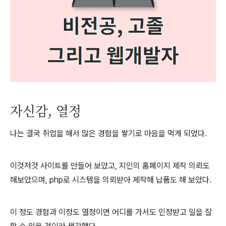
자신감, 열정
나는 결국 취업을 해서 많은 경험을 쌓기로 마음을 먹게 되었다.
이것저것 사이트를 만들어 보았고, 지인의 홈페이지 제작 의뢰도
해보았으며, php로 시스템을 의뢰받아 제작해 납품도 해 보았다.
이 정도 경험과 이정도 열정이면 어디를 가서도 인정받고 일을 잘