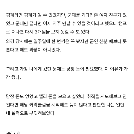
핑계라면 핑계가 될 수 있겠지만, 군대를 기다려준 여자 친구가 있
었고 군대만 끝나면 이제 자주 만날 수 있을 것이라고 했으나 캠프
로 떠나면 다시 3개월을 보지 못할 수 도 있다.
의경 당시에는 일주일에 한 번씩은 꼭 봤지만 군인 신분 때보다 못
본다고 해도 과장이 아니었다.
그리고 가장 나에게 컸던 문제는 당장 돈이 필요했다. 이 이유가 가
장 컸다.
당장 돈도 없었고 빨리 돈을 모으고 싶었다. 취직을 시도해보고 안
된다면 해당 커리큘럼을 시작해도 늦지 않다고 판단한 나는 일단
내 실력으로 부딪혀보았다.