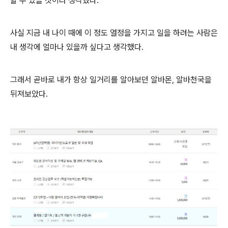
할 수 있을 것이라 생각했다.
사실 지금 내 나이 때에 이 정도 열정을 가지고 일을 하려는 사람은
내 생각에 얼마나 있을까 싶다고 생각했다.
그래서 곧바로 내가 항상 일거리를 알아보던 알바몬, 알바천국을
뒤져보았다.