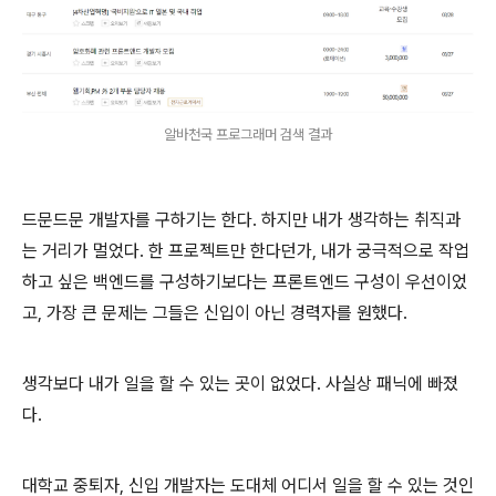
알바천국 프로그래머 검색 결과
드문드문 개발자를 구하기는 한다. 하지만 내가 생각하는 취직과
는 거리가 멀었다. 한 프로젝트만 한다던가, 내가 궁극적으로 작업
하고 싶은 백엔드를 구성하기보다는 프론트엔드 구성이 우선이었
고, 가장 큰 문제는 그들은 신입이 아닌 경력자를 원했다.
생각보다 내가 일을 할 수 있는 곳이 없었다. 사실상 패닉에 빠졌
다.
대학교 중퇴자, 신입 개발자는 도대체 어디서 일을 할 수 있는 것인