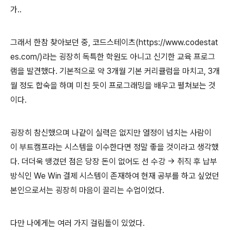
가..
그래서 한참 찾아보던 중, 코드스테이츠(https://www.codestat
es.com/)라는 굉장히 독특한 학원도 아니고 신기한 교육 프로그
램을 발견했다. 기본적으로 약 3개월 기본 커리큘럼을 마치고, 3개
월 정도 합숙을 하며 미친 듯이 프로그래밍을 배우고 펼쳐보는 것
이다.
굉장히 참신했으며 나같이 실력은 없지만 열정이 넘치는 사람이
이 부트캠프라는 시스템을 이수한다면 정말 좋을 것이라고 생각했
다. 더더욱 땡겼던 점은 당장 돈이 없어도 선 수강 -> 취직 후 납부
방식인 We Win 결제 시스템이 존재하여 현재 공부를 하고 싶었던
본인으로서는 굉장히 마음이 끌리는 수업이었다.
다만 나에게는 여러 가지 걸림돌이 있었다.