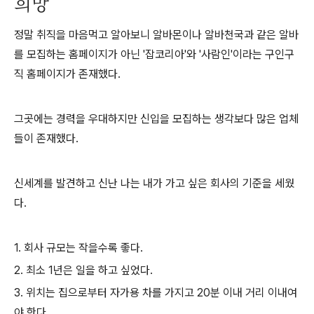
희망
정말 취직을 마음먹고 알아보니 알바몬이나 알바천국과 같은 알바
를 모집하는 홈페이지가 아닌 '잡코리아'와 '사람인'이라는 구인구
직 홈페이지가 존재했다.
그곳에는 경력을 우대하지만 신입을 모집하는 생각보다 많은 업체
들이 존재했다.
신세계를 발견하고 신난 나는 내가 가고 싶은 회사의 기준을 세웠
다.
1. 회사 규모는 작을수록 좋다.
2. 최소 1년은 일을 하고 싶었다.
3. 위치는 집으로부터 자가용 차를 가지고 20분 이내 거리 이내여
야 한다.