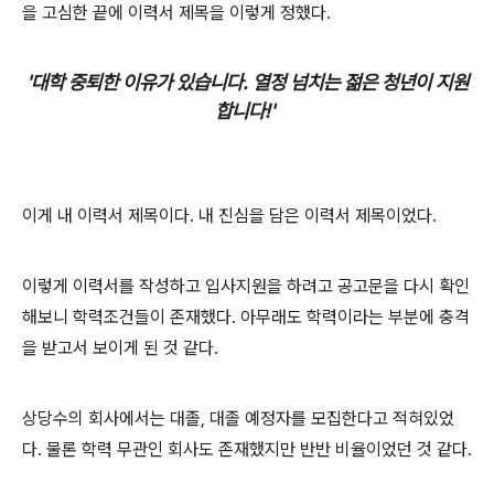
을 고심한 끝에 이력서 제목을 이렇게 정했다.
'대학 중퇴한 이유가 있습니다. 열정 넘치는 젊은 청년이 지원
합니다!'
이게 내 이력서 제목이다. 내 진심을 담은 이력서 제목이었다.
이렇게 이력서를 작성하고 입사지원을 하려고 공고문을 다시 확인
해보니 학력조건들이 존재했다. 아무래도 학력이라는 부분에 충격
을 받고서 보이게 된 것 같다.
상당수의 회사에서는 대졸, 대졸 예정자를 모집한다고 적혀있었
다. 물론 학력 무관인 회사도 존재했지만 반반 비율이었던 것 같다.