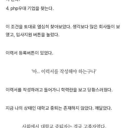
4. php우대 기업을 찾는다.
이 조건을 토대로 열심히 찾아보았다. 생각보다 많은 회사들이 보
였고, 입사지원 버튼을 눌렀다.
이력서 등록버튼이 있었다.
'아.. 이력서를 작성해야 하는구나'
이력서를 작성하려고 들어가니 학력란을 보고 당황스러웠다.
지금 나의 상태인 대학교 중퇴는 존재하지 않았다. 깨달았다.
사회에서 대학교 중퇴자는 결국 고졸자였다.