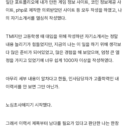
일단 포트폴리오에 내가 만든 게임 정보 사이트, 코인 정보제공 사
이트, php로 제작한 의뢰받았던 사이트 등 모두 작성을 하였고, 나
의 자기소개서를 열심히 작성했다.
TMI지만 고등학생 때 대입을 위해 작성하던 자기소개서는 정말
내용 늘리기가 힘들었지만, 지금의 나는 이 일을 하기 위해 생각보
다 많은 준비가 되어있었고, 많은 경험을 해 보았으며, 엄청 큰 열
정을 가지고 있었기에 너무 쉽게 1000자 이상을 작성하였다.
아무리 세부 내용이 알차다고 한들, 인사담당자가 고졸학력인 내
이력서를 안 보면 그만 아닌가.
노심초사해지기 시작했다.
그래서 이력서 제목부터 남다를 필요가 있다고 판단한 나는 한참