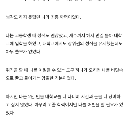
생각도 하지 못했던 나의 최종 학력이었다.
나는 고등학생 때 성적도 괜찮았고, 재수까지 해서 먼길 돌아 대학
교에 입학을 하였고, 대학교에서도 상위권의 성적을 유지했는데도
아무 쓸모가 없었다.
취직을 할 때 나를 어필할 수 있는 도구 하나가 오히려 나를 바닷속
으로 끌고 들어가는 암울한 기분이었다.
하지만 나는 2년 반을 대학교를 더 다니며 시간과 돈을 더 낭비하
고 싶지 않았다. 아무리 고졸 학력이지만 나를 어필을 할 필요가 있
었다.