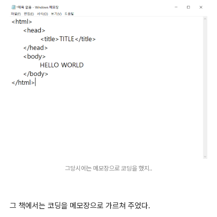
그당시에는 메모장으로 코딩을 했지..
그 책에서는 코딩을 메모장으로 가르쳐 주었다.