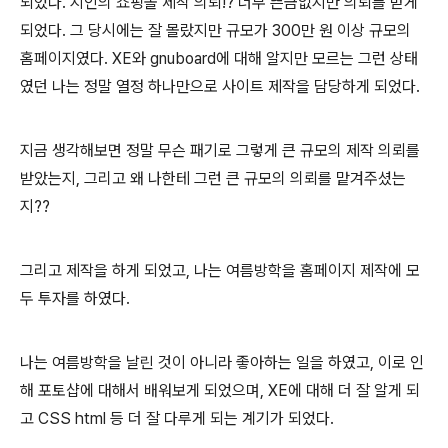
되었다. 지인의 쇼핑몰 제작 의뢰!? 너무 뜬금없지만 의뢰를 받게
되었다. 그 당시에는 잘 몰랐지만 규모가 300만 원 이상 규모의
홈페이지였다. XE와 gnuboard에 대해 알지만 모르는 그런 상태
였던 나는 정말 열정 하나만으로 사이트 제작을 담당하게 되었다.
지금 생각해보면 정말 무슨 패기로 그렇게 큰 규모의 제작 의뢰를
받았는지, 그리고 왜 나한테 그런 큰 규모의 의뢰를 맡겨주셨는
지??
그리고 제작을 하게 되었고, 나는 여름방학을 홈페이지 제작에 모
두 투자를 하였다.
나는 여름방학을 날린 것이 아니라 좋아하는 일을 하였고, 이로 인
해 포토샵에 대해서 배워보게 되었으며, XE에 대해 더 잘 알게 되
고 CSS html 등 더 잘 다루게 되는 계기가 되었다.