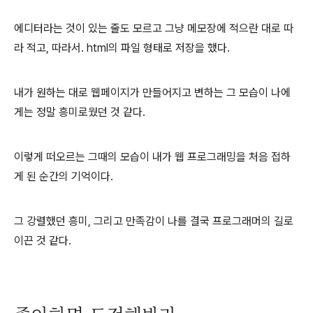
에디터라는 것이 있는 줄도 모르고 그냥 메모장에 적으란 대로 따
라 적고, 따라서. html의 파일 형태로 저장을 했다.
내가 원하는 대로 웹페이지가 만들어지고 변하는 그 모습이 나에
게는 정말 흥미로웠던 것 같다.
이렇게 떠오르는 그때의 모습이 내가 웹 프로그래밍을 처음 접하
게 된 순간의 기억이다.
그 강렬했던 흥미, 그리고 만족감이 나를 결국 프로그래머의 길로
이끈 것 같다.