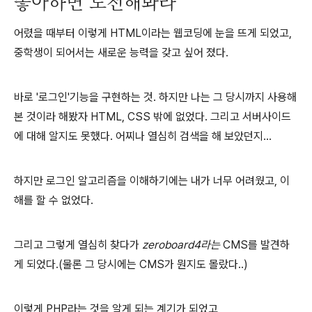
좋아하면 도전해봐라
어렸을 때부터 이렇게 HTML이라는 웹코딩에 눈을 뜨게 되었고,
중학생이 되어서는 새로운 능력을 갖고 싶어 졌다.
바로 '로그인'기능을 구현하는 것. 하지만 나는 그 당시까지 사용해
본 것이라 해봤자 HTML, CSS 밖에 없었다. 그리고 서버사이드
에 대해 알지도 못했다. 어찌나 열심히 검색을 해 보았던지...
하지만 로그인 알고리즘을 이해하기에는 내가 너무 어려웠고, 이
해를 할 수 없었다.
그리고 그렇게 열심히 찾다가
zeroboard4라는
CMS를 발견하
게 되었다.(물론 그 당시에는 CMS가 뭔지도 몰랐다..)
이렇게 PHP라는 것을 알게 되는 계기가 되었고