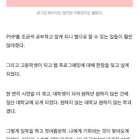
로그인 페이지는 알지만 구동원리는 몰랐다.
PHP를 조금씩 공부하고 알게 되니 웹으로 할 수 있는 일들이 훨씬
많아졌다.
그리고 고등학생이 되고 웹 프로그래밍에 대해 한참을 잊고 살게
되었다.
한 번의 시련을 더 겪고, 대학생이 되어 원하던 원하지 않든 간에
일단 대학교에 오게 되었다. 원하지 않는 대학교 원하지 않는 학과
였다.
그렇게 입학을 하고 첫여름방학. 나에게 기회라는 것이 찾아오게