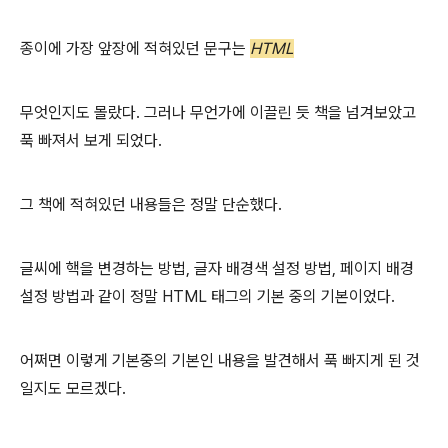
종이에 가장 앞장에 적혀있던 문구는
HTML
무엇인지도 몰랐다. 그러나 무언가에 이끌린 듯 책을 넘겨보았고
푹 빠져서 보게 되었다.
그 책에 적혀있던 내용들은 정말 단순했다.
글씨에 핵을 변경하는 방법, 글자 배경색 설정 방법, 페이지 배경
설정 방법과 같이 정말 HTML 태그의 기본 중의 기본이었다.
어쩌면 이렇게 기본중의 기본인 내용을 발견해서 푹 빠지게 된 것
일지도 모르겠다.