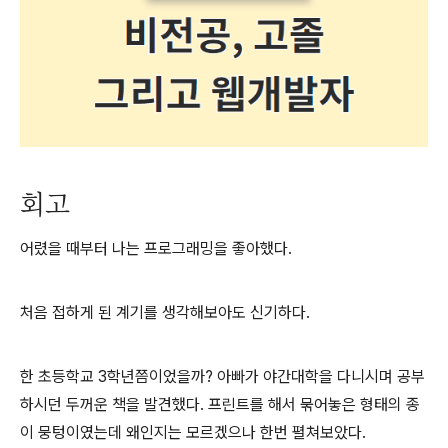
회고
어렸을 때부터 나는 프로그래밍을 좋아했다.
처음 접하게 된 계기를 생각해보아도 신기하다.
한 초등학교 3학년쯤이었을까? 아빠가 야간대학을 다니시며 공부
하시던 두꺼운 책을 발견했다. 프린트를 해서 묶어놓은 형태의 종
이 뭉텅이였는데 왜인지는 모르겠으나 한번 펼쳐보았다.