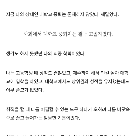
지금 나의 상태인 대학교 중퇴는 존재하지 않았다. 깨달았다.
사회에서 대학교 중퇴자는 결국 고졸자였다.
생각도 하지 못했던 나의 최종 학력이었다.
나는 고등학생 때 성적도 괜찮았고, 재수까지 해서 먼길 돌아 대학
교에 입학을 하였고, 대학교에서도 상위권의 성적을 유지했는데도
아무 쓸모가 없었다.
취직을 할 때 나를 어필할 수 있는 도구 하나가 오히려 나를 바닷속
으로 끌고 들어가는 암울한 기분이었다.