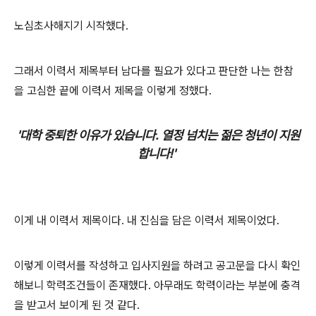
노심초사해지기 시작했다.
그래서 이력서 제목부터 남다를 필요가 있다고 판단한 나는 한참
을 고심한 끝에 이력서 제목을 이렇게 정했다.
'대학 중퇴한 이유가 있습니다. 열정 넘치는 젊은 청년이 지원
합니다!'
이게 내 이력서 제목이다. 내 진심을 담은 이력서 제목이었다.
이렇게 이력서를 작성하고 입사지원을 하려고 공고문을 다시 확인
해보니 학력조건들이 존재했다. 아무래도 학력이라는 부분에 충격
을 받고서 보이게 된 것 같다.