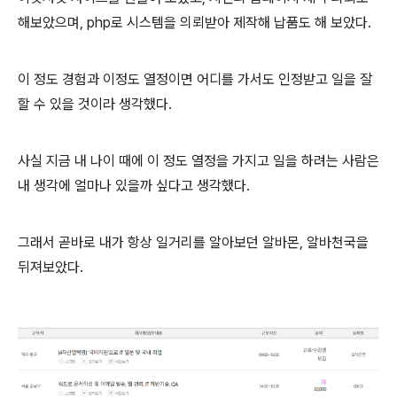
해보았으며, php로 시스템을 의뢰받아 제작해 납품도 해 보았다.
이 정도 경험과 이정도 열정이면 어디를 가서도 인정받고 일을 잘
할 수 있을 것이라 생각했다.
사실 지금 내 나이 때에 이 정도 열정을 가지고 일을 하려는 사람은
내 생각에 얼마나 있을까 싶다고 생각했다.
그래서 곧바로 내가 항상 일거리를 알아보던 알바몬, 알바천국을
뒤져보았다.