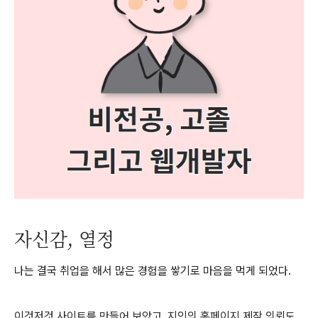
자신감, 열정
나는 결국 취업을 해서 많은 경험을 쌓기로 마음을 먹게 되었다.
이것저것 사이트를 만들어 보았고, 지인의 홈페이지 제작 의뢰도