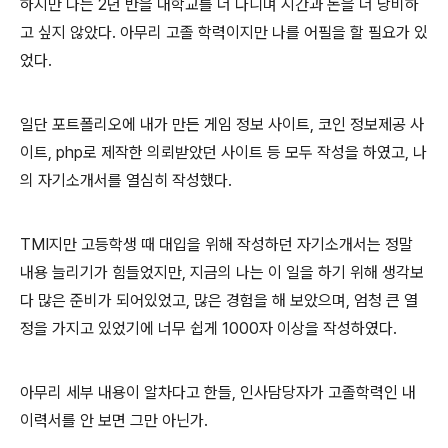
하지만 나는 2년 반을 대학교를 더 다니며 시간과 돈을 더 낭비하
고 싶지 않았다. 아무리 고졸 학력이지만 나를 어필을 할 필요가 있
었다.
일단 포트폴리오에 내가 만든 게임 정보 사이트, 코인 정보제공 사
이트, php로 제작한 의뢰받았던 사이트 등 모두 작성을 하였고, 나
의 자기소개서를 열심히 작성했다.
TMI지만 고등학생 때 대입을 위해 작성하던 자기소개서는 정말
내용 늘리기가 힘들었지만, 지금의 나는 이 일을 하기 위해 생각보
다 많은 준비가 되어있었고, 많은 경험을 해 보았으며, 엄청 큰 열
정을 가지고 있었기에 너무 쉽게 1000자 이상을 작성하였다.
아무리 세부 내용이 알차다고 한들, 인사담당자가 고졸학력인 내
이력서를 안 보면 그만 아닌가.