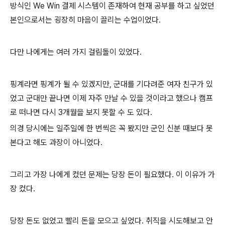
방식인 We Win 결제 시스템이 존재하여 현재 공부를 하고 싶었던
본인으로서는 굉장히 마음이 끌리는 수업이었다.
다만 나에게는 여러 가지 걸림돌이 있었다.
핑계라면 핑계가 될 수 있겠지만, 군대를 기다려준 여자 친구가 있
었고 군대만 끝나면 이제 자주 만날 수 있을 것이라고 했으나 캠프
로 떠나면 다시 3개월을 보지 못할 수 도 있다.
의경 당시에는 일주일에 한 번씩은 꼭 봤지만 군인 신분 때보다 못
본다고 해도 과장이 아니었다.
그리고 가장 나에게 컸던 문제는 당장 돈이 필요했다. 이 이유가 가
장 컸다.
당장 돈도 없었고 빨리 돈을 모으고 싶었다. 취직을 시도해보고 안