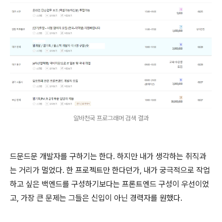
알바천국 프로그래머 검색 결과
드문드문 개발자를 구하기는 한다. 하지만 내가 생각하는 취직과
는 거리가 멀었다. 한 프로젝트만 한다던가, 내가 궁극적으로 작업
하고 싶은 백엔드를 구성하기보다는 프론트엔드 구성이 우선이었
고, 가장 큰 문제는 그들은 신입이 아닌 경력자를 원했다.