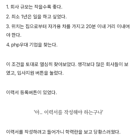
1. 회사 규모는 작을수록 좋다.
2. 최소 1년은 일을 하고 싶었다.
3. 위치는 집으로부터 자가용 차를 가지고 20분 이내 거리 이내여
야 한다.
4. php우대 기업을 찾는다.
이 조건을 토대로 열심히 찾아보았다. 생각보다 많은 회사들이 보
였고, 입사지원 버튼을 눌렀다.
이력서 등록버튼이 있었다.
'아.. 이력서를 작성해야 하는구나'
이력서를 작성하려고 들어가니 학력란을 보고 당황스러웠다.