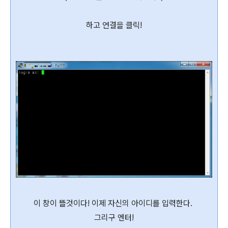
하고 연결을 클릭!
이 창이 뜰것이다! 이제 자신의 아이디를 입력한다.
그리구 엔터!