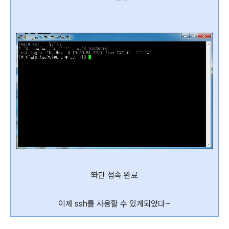
똬단 접속 완료
이제 ssh를 사용할 수 있게되었다~