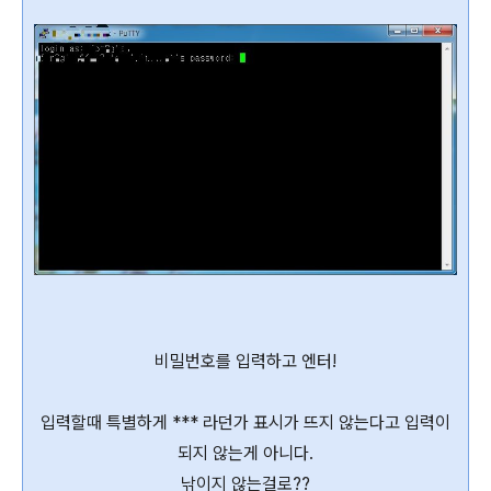
비밀번호를 입력하고 엔터!
입력할때 특별하게 *** 라던가 표시가 뜨지 않는다고 입력이
되지 않는게 아니다.
낚이지 않는걸로??