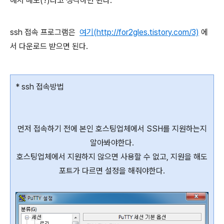
해서 메모(?)라고 생각하면 된다.
ssh 접속 프로그램은
여기(http://for2gles.tistory.com/3)
에
서 다운로드 받으면 된다.
* ssh 접속방법
먼저 접속하기 전에 본인 호스팅업체에서 SSH를 지원하는지
알아봐야한다.
호스팅업체에서 지원하지 않으면 사용할 수 없고, 지원을 해도
포트가 다르면 설정을 해줘야한다.