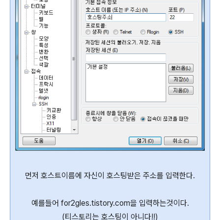
먼저 호스트이름에 자신이 호스팅받은 주소를 입력한다.
예를들어 for2gles.tistory.com을 입력하는것이다.
(티스토리는 호스팅이 아니다!!)