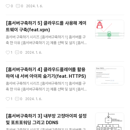
여러개의 서버를 운영할 때 공유스토리지가 필요 한 이유
구축하기 3] 내부망 고정아이피 설정 및 포트포워딩 그리
작성시간
0
0
2024. 1. 6.
에 대해 설명을 하고 마무리되었다. 필자는 이를 깨달았을
고 DDNS [홈서버구축하기 4] 클라우드플레어를 활용하
때..
여 내 서버 아이피 숨기기(feat. HTTPS) [홈서버구축하
기 5] 클라우드를 사용해 게이트웨이 구축(feat.vpn) [홈
[홈서버구축하기 5] 클라우드를 사용해 게이
서버구축하기 6] Docker 및 Docker Swarm 설정하기
트웨이 구축(feat.vpn)
[홈서버구축하기 7] 공유 스토리지를 만들어보자(feat. 시
글 내용
놀로지) [홈서버구축하기 8] 완성된 내 홈서버 네트워크 구
홈서버 구축하기 시리즈 [홈서버구축하기 1] 홈서버를 구
성도 및 홈서버 배치 모습 그리고 총 비용 홈서버에서 서비
축 한 이유 [홈서버구축하기 2] 제품 선택 및 설치 [홈서버
스 운영을 위해서 나는 Docker 그리고 Docker Swarm
구축하기 3] 내부망 고정아이피 설정 및 포트포워딩 그리
작성시간
1
0
2024. 1. 6.
사용했다. 이번글에는 그 이유와, 사용법을 서술 ..
고 DDNS [홈서버구축하기 4] 클라우드플레어를 활용하
여 내 서버 아이피 숨기기(feat. HTTPS) [홈서버구축하
기 5] 클라우드를 사용해 게이트웨이 구축(feat.vpn) [홈
[홈서버구축하기 4] 클라우드플레어를 활용
서버구축하기 6] Docker 및 Docker Swarm 설정하기
하여 내 서버 아이피 숨기기(feat. HTTPS)
[홈서버구축하기 7] 공유 스토리지를 만들어보자(feat. 시
글 내용
놀로지) [홈서버구축하기 8] 완성된 내 홈서버 네트워크 구
홈서버 구축하기 시리즈 [홈서버구축하기 1] 홈서버를 구
성도 및 홈서버 배치 모습 그리고 총 비용 내가 처음 홈서버
축 한 이유 [홈서버구축하기 2] 제품 선택 및 설치 [홈서버
구축에 크게 걱정하던 것 중 하나가 DDoS이다. 첫째, Clo
구축하기 3] 내부망 고정아이피 설정 및 포트포워딩 그리
작성시간
1
0
2024. 1. 6.
udflare에서 DDoS 보호모드가 있다라고는 ..
고 DDNS [홈서버구축하기 4] 클라우드플레어를 활용하
여 내 서버 아이피 숨기기(feat. HTTPS) [홈서버구축하
기 5] 클라우드를 사용해 게이트웨이 구축(feat.vpn) [홈
[홈서버구축하기 3] 내부망 고정아이피 설정
서버구축하기 6] Docker 및 Docker Swarm 설정하기
및 포트포워딩 그리고 DDNS
[홈서버구축하기 7] 공유 스토리지를 만들어보자(feat. 시
글 내용
놀로지) [홈서버구축하기 8] 완성된 내 홈서버 네트워크 구
홈서버 구축하기 시리즈 [홈서버구축하기 1] 홈서버를 구