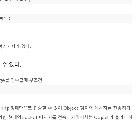
00');
이 여러가지가 있다.
 수 있다.
sage를 전송할때 무조건
ring 형태만으로 전송할 수 있어 Object 형태의 메시지를 전송하기
 다양한 형태의 socket 메시지를 전송하기위해서는 Object가 불가피하