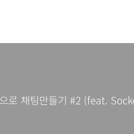
t으로 채팅만들기 #2 (feat. Socke