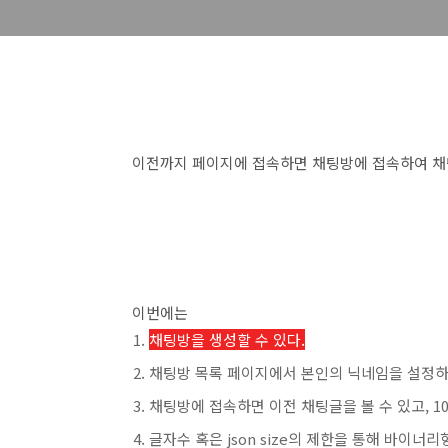
이전까지 페이지에 접속하면 채팅방에 접속하여 채
이번에는
채팅방을 생성할 수 있다.
채팅방 목록 페이지에서 본인의 닉네임을 설정하
채팅방에 접속하면 이전 채팅글을 볼 수 있고, 1
글자수 혹은 json size의 제한을 통해 바이너