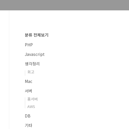
분류 전체보기
PHP
Javascript
생각정리
회고
Mac
서버
홈서버
AWS
DB
기타