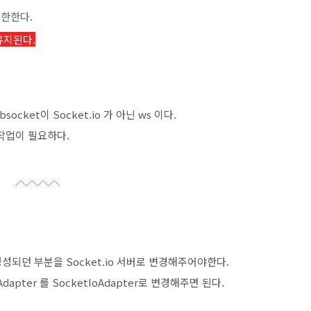
한한다.
유지된다.
ocket이 Socket.io 가 아닌 ws 이다.
는 작업이 필요하다.
생성되던 부분을 Socket.io 서버로 변경해주어야한다.
apter 를 SocketIoAdapter로 변경해주면 된다.