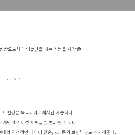
팅방으로서의 역할만을 하는 기능을 제작했다.
고, 변경은 목록페이지에서만 가능하다.
00개단위로 이전 채팅글을 불러올 수 있다.
리형태의 직접적인 데이터 전송, xss 등의 보안부분도 추가해준다.