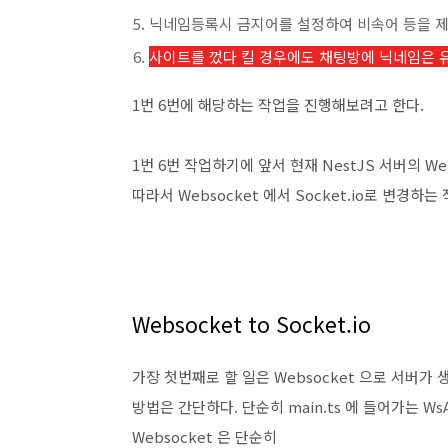
닉네임등록시 금지어를 설정하여 비속어 등을 제
사이트를 껐다 킬 경우에도 채팅방에 닉네임은 
1번 6번에 해당하는 작업을 진행해보려고 한다.
1번 6번 작업하기에 앞서 현재 NestJS 서버의 Webs
따라서 Websocket 에서 Socket.io로 변경하
Websocket to Socket.io
가장 첫번째로 할 일은 Websocket 으로 서버가 
방법은 간단하다. 단순히 main.ts 에 들어가는 WsAd
Websocket 은 단순히