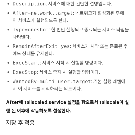
Description
: 서비스에 대한 간단한 설명입니다.
After=network.target
: 네트워크가 활성화된 후에
이 서비스가 실행되도록 한다.
Type=oneshot
: 한 번만 실행되고 종료되는 서비스 타입을
나타낸다.
RemainAfterExit=yes
: 서비스가 시작 또는 종료된 후
에도 상태를 유지한다.
ExecStart
: 서비스 시작 시 실행할 명령이다.
ExecStop
: 서비스 중지 시 실행할 명령이다.
WantedBy=multi-user.target
: 기본 실행 레벨에
서 이 서비스를 시작하려는 의도이다.
After에 tailscaled.service 설정을 함으로서 tailscale이 실
행 된 이후에 작동하도록 설정한다.
저장 후 적용