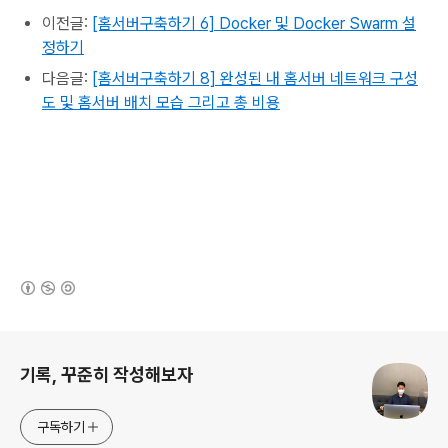
이전글:
[홈서버구축하기 6] Docker 및 Docker Swarm 설
정하기
다음글:
[홈서버구축하기 8] 완성된 내 홈서버 네트워크 구성
도 및 홈서버 배치 모습 그리고 총 비용
(새창열림)
로그 정보
기록, 꾸준히 작성해보자
구독하기