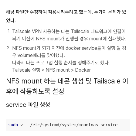
해당 파일만 수정하여 적용시켜주려고 했는데, 두가지 문제가 있
었다.
Tailscale VPN 사용하는 나는 Tailscale 네트워크에 연결이
되기 이전에 NFS mount가 진행될 경우 mount에 실패했다.
NFS mount가 되기 이전에 docker service들이 실행 될 경
우 volume에러를 맞이했다.
따라서 나는 프로그램 실행 순서를 정해주기로 했다.
Tailscale 실행 > NFS mount > Docker
NFS mount 하는 데몬 생성 및 Tailscale 이
후에 작동하도록 설정
service 파일 생성
sudo
 vi  /etc/systemd/system/mountnas.service