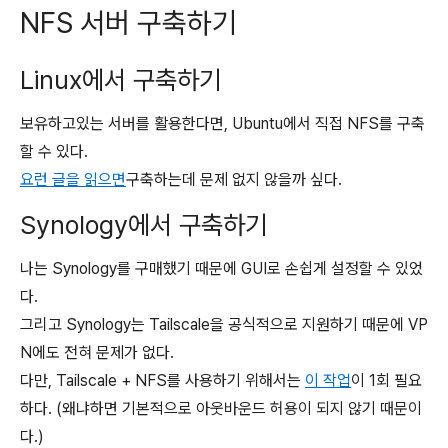
NFS 서버 구축하기
Linux에서 구축하기
보유하고있는 서버를 활용한다면, Ubuntu에서 직접 NFS를 구축
할 수 있다.
요런 글을 읽으면
구축하는데 문제 없지 않을까 싶다.
Synology에서 구축하기
나는 Synology를 구매했기 때문에 GUI로 손쉽게 설정할 수 있었
다.
그리고 Synology는 Tailscale을 공식적으로 지원하기 때문에 VP
N에도 전혀 문제가 없다.
다만, Tailscale + NFS를 사용하기 위해서는
이 작업
이 1회 필요
하다. (왜냐하면 기본적으로 아웃바운드 허용이 되지 않기 때문이
다.)