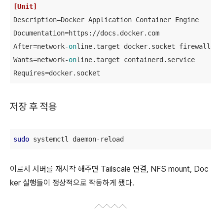
[Unit]
Description
Documentation
After
=network-
on
Wants
=network-
on
Requires
=docker.socket
저장 후 적용
sudo
 systemctl daemon-reload
이로서 서버를 재시작 해주면 Tailscale 연결, NFS mount, Doc
ker 실행들이 정상적으로 작동하게 됐다.