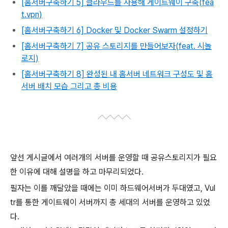
[홈서버구축하기 5] 클라우드를 사용해 게이트웨이 구축(fea
t.vpn)
[홈서버구축하기 6] Docker 및 Docker Swarm 설정하기
[홈서버구축하기 7] 공유 스토리지를 만들어보자(feat. 시놀
로지)
[홈서버구축하기 8] 완성된 내 홈서버 네트워크 구성도 및 홈
서버 배치 모습 그리고 총 비용
앞선 게시글에서 여러개의 서버를 운영할 때 공유스토리지가 필요
한 이유에 대해 설명을 하고 마무리되었다.
필자는 이를 깨달았을 때에는 이미 하드웨어서버가 두대였고, Vul
tr를 통한 게이트웨이 서버까지 총 세대의 서버를 운영하고 있었
다.