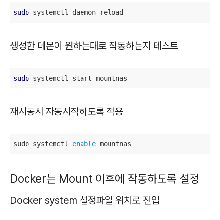
sudo
 systemctl daemon-reload
생성한 데몬이 원하는대로 작동하는지 테스트
sudo
 systemctl start mountnas
재시동시 자동시작하도록 적용
sudo systemctl 
enable
 mountnas
Docker는 Mount 이후에 작동하도록 설정
Docker system 설정파일 위치로 진입