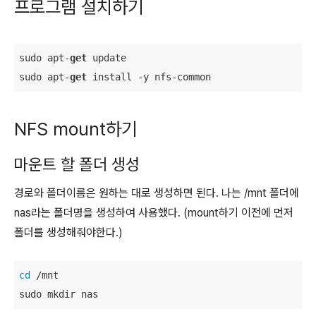
프로그램 설치하기
sudo apt-
get
 update

sudo apt-
get
 install -y nfs-common
NFS mount하기
마운트 할 폴더 생성
경로와 폴더이름은 원하는 대로 생성하면 된다. 나는 /mnt 폴더에
nas라는 폴더명을 생성하여 사용했다. (mount하기 이전에 먼저
폴더를 생성해줘야한다.)
cd
 /mnt

sudo mkdir nas