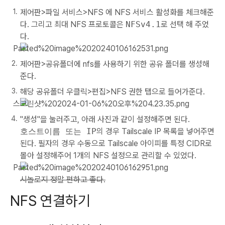
제어판>파일 서비스>NFS 에 NFS 서비스 활성화를 체크해준
다. 그리고 최대 NFS 프로토콜은
NFSv4.1
로 선택 해 주었
다.
제어판>공유폴더에 nfs를 사용하기 위한 공유 폴더를 생성해
준다.
해당 공유폴더 우클릭>편집>NFS 권한 탭으로 들어가준다.
"생성"을 눌러주고, 아래 사진과 같이 설정해주면 된다.
호스트이름 또는 IP
의 경우 Tailscale IP 목록을 넣어주면
된다. 필자의 경우 수동으로 Tailscale 아이피를 특정 CIDR로
몰아 설정해주어 1개의 NFS 설정으로 관리할 수 있었다.
시놀로지 정말 편하고 좋다.
NFS 연결하기