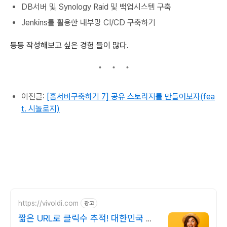
DB서버 및 Synology Raid 및 백업시스템 구축
Jenkins를 활용한 내부망 CI/CD 구축하기
등등 작성해보고 싶은 경험 들이 많다.
이전글:
[홈서버구축하기 7] 공유 스토리지를 만들어보자(fea
t. 시놀로지)
https://vivoldi.com
광고
짧은 URL로 클릭수 추적! 대한민국 사