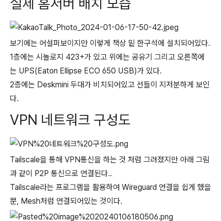
실제 홈서버 배치 모습
보기에는 어설퍼보이지만 이렇게 책상 밑 한구석에 설치되어있다.
1층에는 시놀로지 423+가 있고 위에는 공유기 그리고 오른쪽에
는 UPS(Eaton Ellipse ECO 650 USB)가 있다.
2층에는 Deskmini 두대가 비치되어있고 선들이 지저분하게 보인
다.
VPN 네트워크 구성도
Tailscale을 통해 VPN통신을 하는 것 처럼 그려졌지만 아래 그림
과 같이 P2P 통신으로 연결된다..
Tailscale라는 프로그램을 활용하여 Wireguard 연결을 쉽게 했을
뿐, Mesh처럼 연결되어있는 것이다.