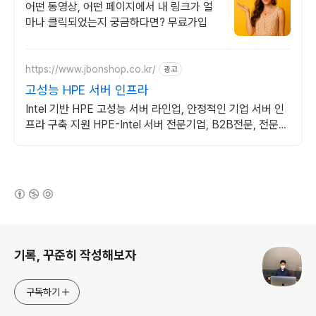
용자 만족도
어떤 동영상, 어떤 페이지에서 내 링크가 얼
마나 클릭되었는지 궁금하다면? 무료가입
https://www.jbonshop.co.kr/
광고
고성능 HPE 서버 인프라
Intel 기반 HPE 고성능 서버 라인업, 안정적인 기업 서버 인
프라 구축 지원 HPE-Intel 서버 전문기업, B2B전문, 전문가
견적 상담
(새창열림)
로그 정보
기록, 꾸준히 작성해보자
구독하기