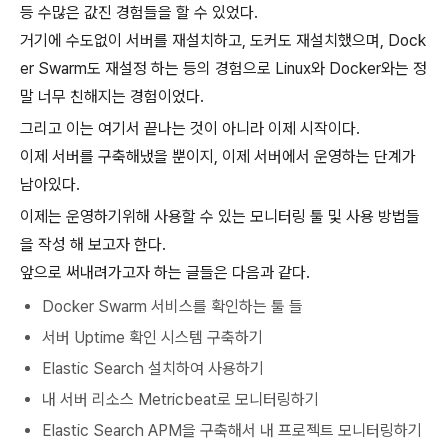
등 수많은 값진 경험들을 할 수 있었다.
거기에 수도없이 서버를 재설치하고, 도커도 재설치했으며, Dock
er Swarm도 재설정 하는 등의 경험으로 Linux와 Docker와는 정
말 너무 친해지는 경험이었다.
그리고 이는 여기서 끝나는 것이 아니라 이제 시작이다.
이제 서버를 구축해냈을 뿐이지, 이제 서버에서 운영하는 단계가
남아있다.
이제는 운영하기위해 사용할 수 있는 모니터링 툴 및 사용 방법들
을 작성 해 보고자 한다.
앞으로 써내려가고자 하는 글들은 다음과 같다.
Docker Swarm 서비스를 확인하는 툴 들
서버 Uptime 확인 시스템 구축하기
Elastic Search 설치하여 사용하기
내 서버 리소스 Metricbeat로 모니터링하기
Elastic Search APM을 구축해서 내 프로젝트 모니터링하기