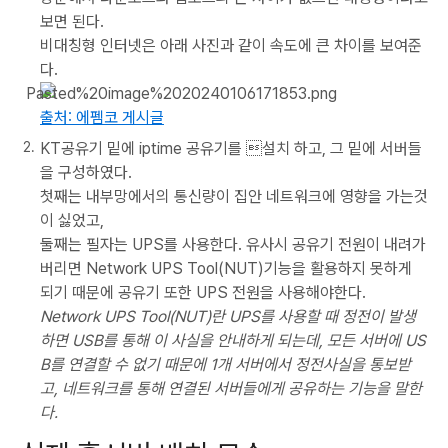
보면 된다.
비대칭형 인터넷은 아래 사진과 같이 속도에 큰 차이를 보여준
다.
출처: 에펨코 게시글
KT공유기 밑에 iptime 공유기를 설치 하고, 그 밑에 서버들
을 구성하였다.
첫째는 내부망에서의 통신량이 집안 네트워크에 영향을 가는것
이 싫었고,
둘째는 필자는 UPS를 사용한다. 유사시 공유기 전원이 내려가
버리면 Network UPS Tool(NUT)기능을 활용하지 못하게
되기 때문에 공유기 또한 UPS 전원을 사용해야한다.
Network UPS Tool(NUT)란 UPS를 사용할 때 정전이 발생
하면 USB를 통해 이 사실을 안내하게 되는데, 모든 서버에 US
B를 연결할 수 없기 때문에 1개 서버에서 정전사실을 통보받
고, 네트워크를 통해 연결된 서버들에게 공유하는 기능을 말한
다.