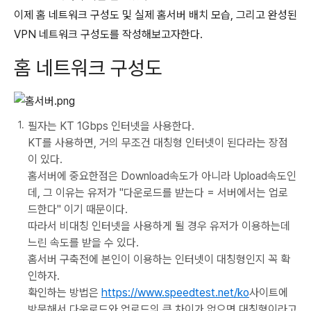
이제 홈 네트워크 구성도 및 실제 홈서버 배치 모습, 그리고 완성된
VPN 네트워크 구성도를 작성해보고자한다.
홈 네트워크 구성도
필자는 KT 1Gbps 인터넷을 사용한다.
KT를 사용하면, 거의 무조건 대칭형 인터넷이 된다라는 장점
이 있다.
홈서버에 중요한점은 Download속도가 아니라 Upload속도인
데, 그 이유는 유저가 "다운로드를 받는다 = 서버에서는 업로
드한다" 이기 때문이다.
따라서 비대칭 인터넷을 사용하게 될 경우 유저가 이용하는데
느린 속도를 받을 수 있다.
홈서버 구축전에 본인이 이용하는 인터넷이 대칭형인지 꼭 확
인하자.
확인하는 방법은
https://www.speedtest.net/ko
사이트에
방문해서 다운로드와 업로드의 큰 차이가 없으면 대칭형이라고