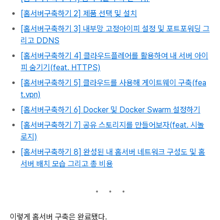
[홈서버구축하기 2] 제품 선택 및 설치
[홈서버구축하기 3] 내부망 고정아이피 설정 및 포트포워딩 그
리고 DDNS
[홈서버구축하기 4] 클라우드플레어를 활용하여 내 서버 아이
피 숨기기(feat. HTTPS)
[홈서버구축하기 5] 클라우드를 사용해 게이트웨이 구축(fea
t.vpn)
[홈서버구축하기 6] Docker 및 Docker Swarm 설정하기
[홈서버구축하기 7] 공유 스토리지를 만들어보자(feat. 시놀
로지)
[홈서버구축하기 8] 완성된 내 홈서버 네트워크 구성도 및 홈
서버 배치 모습 그리고 총 비용
이렇게 홈서버 구축은 완료됐다.