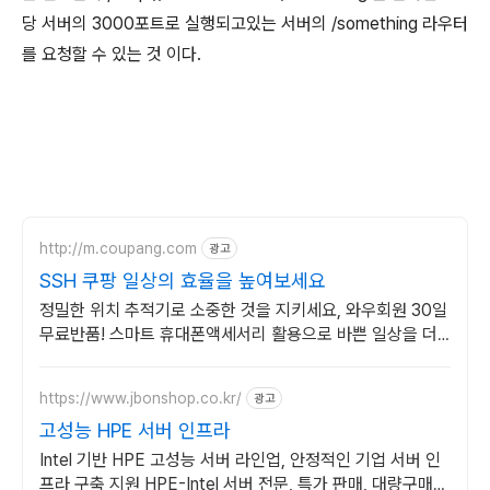
당 서버의 3000포트로 실행되고있는 서버의 /something 라우터
를 요청할 수 있는 것 이다.
http://m.coupang.com
광고
SSH 쿠팡 일상의 효율을 높여보세요
정밀한 위치 추적기로 소중한 것을 지키세요, 와우회원 30일
무료반품! 스마트 휴대폰액세서리 활용으로 바쁜 일상을 더
효율적으로 만들어보세요.
https://www.jbonshop.co.kr/
광고
고성능 HPE 서버 인프라
Intel 기반 HPE 고성능 서버 라인업, 안정적인 기업 서버 인
프라 구축 지원 HPE-Intel 서버 전문, 특가 판매, 대량구매제