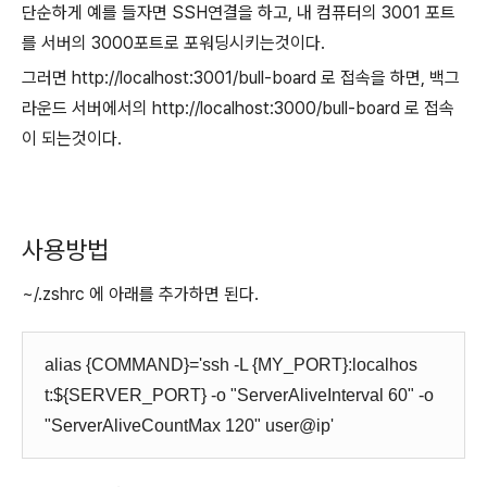
단순하게 예를 들자면 SSH연결을 하고, 내 컴퓨터의 3001 포트
를 서버의 3000포트로 포워딩시키는것이다.
그러면 http://localhost:3001/bull-board 로 접속을 하면, 백그
라운드 서버에서의 http://localhost:3000/bull-board 로 접속
이 되는것이다.
사용방법
~/.zshrc 에 아래를 추가하면 된다.
alias {COMMAND}='ssh -L {MY_PORT}:localhos
t:${SERVER_PORT} -o "ServerAliveInterval 60" -o
"ServerAliveCountMax 120" user@ip'