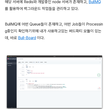
해당 서버에 Redis와 개발중인 node 서버가 존재하고,
BullMQ
를 활용하여 백그라운드 작업들을 관리하고 있다.
BullMQ에 어떤 Queue들이 존재하고, 어떤 Job들이 Processin
g중인지 확인하기위해 내가 사용하고있는 써드파티 모듈이 있는
데, 바로
Bull-Board
이다.