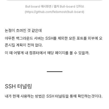
Bull board 예시화면 / 출처 Bull-board 깃허브
(https://github.com/felixmosh/bull-board)
논점이 흐려진 것 같은데
아무튼 백그라운드 서버는 SSH를 제외한 모든 포트를 외부에 오
픈시킬 계획이 전혀 없다.
이 때 어떻게 내 컴퓨터에서 해당 페이지를 볼 수 있을까.
SSH 터널링
내가 현재 사용하는 방법은 SSH 터널링을 통해 확인하는것이다.