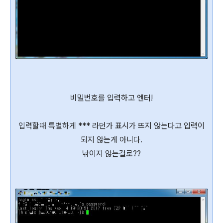
비밀번호를 입력하고 엔터!
입력할때 특별하게 *** 라던가 표시가 뜨지 않는다고 입력이
되지 않는게 아니다.
낚이지 않는걸로??