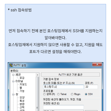
* ssh 접속방법
먼저 접속하기 전에 본인 호스팅업체에서 SSH를 지원하는지
알아봐야한다.
호스팅업체에서 지원하지 않으면 사용할 수 없고, 지원을 해도
포트가 다르면 설정을 해줘야한다.