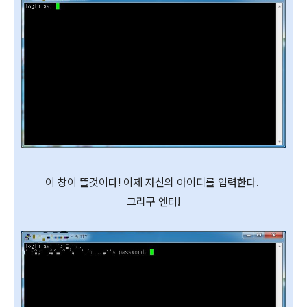
이 창이 뜰것이다! 이제 자신의 아이디를 입력한다.
그리구 엔터!