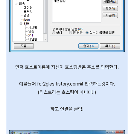
먼저 호스트이름에 자신이 호스팅받은 주소를 입력한다.
예를들어 for2gles.tistory.com을 입력하는것이다.
(티스토리는 호스팅이 아니다!!)
하고 연결을 클릭!