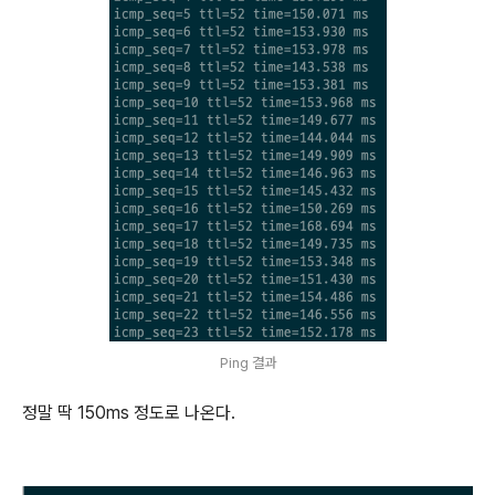
Ping 결과
정말 딱 150ms 정도로 나온다.