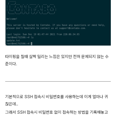
타이핑을 칠때 살짝 밀리는 느낌은 있지만 전혀 문제되지 않는 수
준이다.
기본적으로 SSH 접속시 비밀번호를 사용하는데 이게 얼마나 귀
찮은데..
그래서 SSH 접속시 비밀번호 없이 접속하는 방법을 기록해놓고