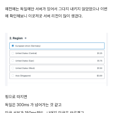
예전에는 독일에만 서버가 있어서 그다지 내키지 않았었으나 이번
에 확인해보니 이곳저곳 서버 리전이 많이 생겼다.
핑으로 따지면
독일은 300ms 가 넘어가는 것 같고
미국 서부가 150ms정도.. 나머지 미국은 모르겠고