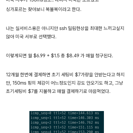
싱가포르는 찾아보니 복불복이라고 한다.
나는 실서비스용은 아니지만 ssh 밀림현상을 최대한 느끼고싶지
않아 미국 서부로 선택했다.
이렇게되면 월 $6.99 + $1.5 총 $8.49 가 매월 청구된다.
12개월 한번에 결제하면 초기 세팅비 $7가량을 안받는다고 하지
만, 150ms 핑의 체감이 어느정도인지 감도 안오기도 하고, 그냥
초기세팅비 $7를 지불하고 매월 결제하기로 마음먹었다.