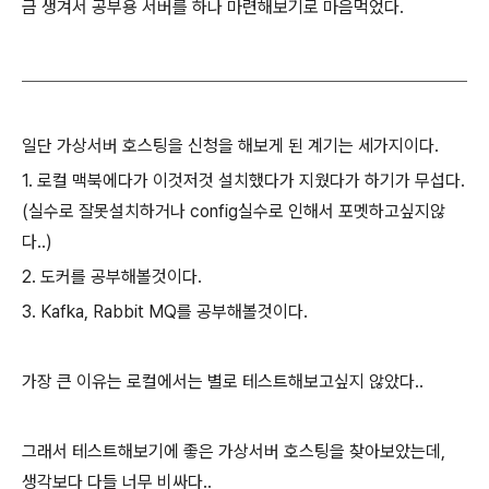
금 생겨서 공부용 서버를 하나 마련해보기로 마음먹었다.
일단 가상서버 호스팅을 신청을 해보게 된 계기는 세가지이다.
1. 로컬 맥북에다가 이것저것 설치했다가 지웠다가 하기가 무섭다.
(실수로 잘못설치하거나 config실수로 인해서 포멧하고싶지않
다..)
2. 도커를 공부해볼것이다.
3. Kafka, Rabbit MQ를 공부해볼것이다.
가장 큰 이유는 로컬에서는 별로 테스트해보고싶지 않았다..
그래서 테스트해보기에 좋은 가상서버 호스팅을 찾아보았는데,
생각보다 다들 너무 비싸다..