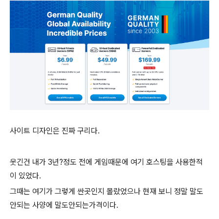
사이트 디자인은 진짜 구리다.
웃긴건 내가 3년?정도 전에 게임때문에 여기 호스팅을 사용한적
이 있었다.
그때는 여기가 그렇게 싼곳인지 몰랐었으나 현재 보니 정말 말도
안되는 사양에 말도안되는가격이다.