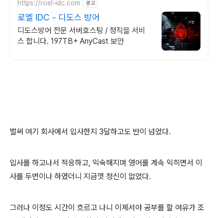
https://roel-idc.com
광고
로엘 IDC - 디도스 방어
디도스방어 전문 서버호스팅 / 정직을 서비
스 합니다. 197TB+ AnyCast 보안
벌써 여기 회사에서 입사한지 3달하고도 반이 넘었다.
입사를 하고나서 적응하고, 익숙해지며 영어를 계속 익히면서 이
사를 두번이나 하였더니 지금껏 정신이 없었다.
그러나 이정도 시간이 흐르고 나니 이제서야 공부를 할 여유가 조