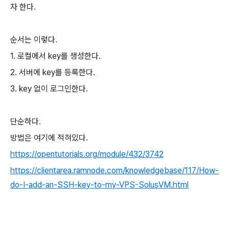
자 한다.
순서는 이렇다.
1. 로컬에서 key를 생성한다.
2. 서버에 key를 등록한다.
3. key 없이 로그인한다.
단순하다.
방법은 여기에 적혀있다.
https://opentutorials.org/module/432/3742
https://clientarea.ramnode.com/knowledgebase/117/How-
do-I-add-an-SSH-key-to-my-VPS-SolusVM.html