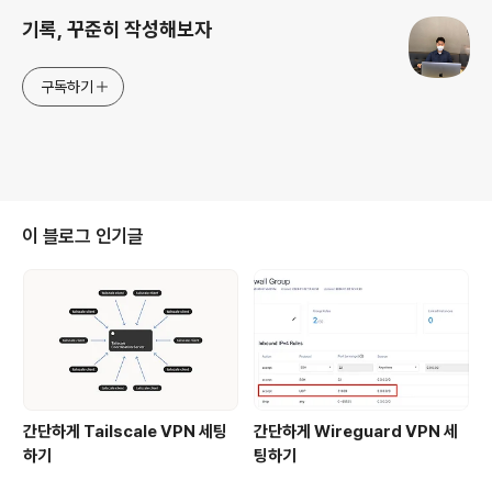
기록, 꾸준히 작성해보자
구독하기
이 블로그 인기글
간단하게 Tailscale VPN 세팅
간단하게 Wireguard VPN 세
하기
팅하기