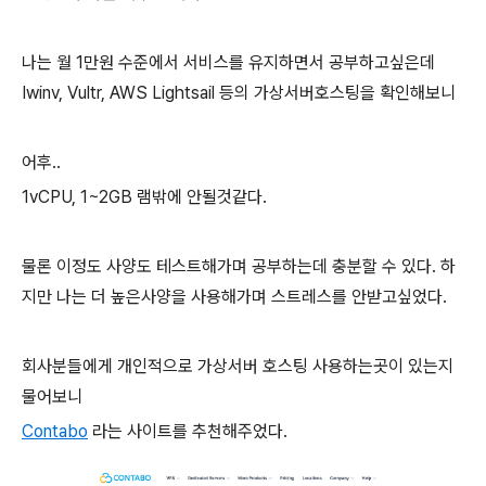
나는 월 1만원 수준에서 서비스를 유지하면서 공부하고싶은데
Iwinv, Vultr, AWS Lightsail 등의 가상서버호스팅을 확인해보니
어후..
1vCPU, 1~2GB 램밖에 안될것같다.
물론 이정도 사양도 테스트해가며 공부하는데 충분할 수 있다. 하
지만 나는 더 높은사양을 사용해가며 스트레스를 안받고싶었다.
회사분들에게 개인적으로 가상서버 호스팅 사용하는곳이 있는지
물어보니
Contabo
라는 사이트를 추천해주었다.